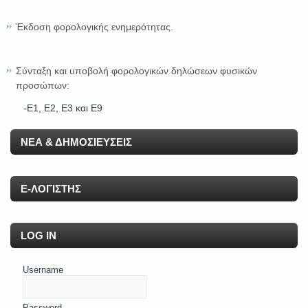
Έκδοση φορολογικής ενημερότητας.
Σύνταξη και υποβολή φορολογικών δηλώσεων φυσικών
προσώπων:
-E1, E2, E3 και Ε9
ΝΕΑ & ΔΗΜΟΣΙΕΥΣΕΙΣ
E-ΛΟΓΙΣΤΗΣ
LOG IN
Username
Password