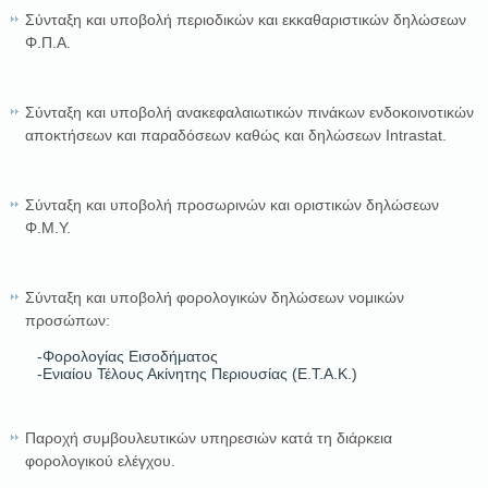
Σύνταξη και υποβολή περιοδικών και εκκαθαριστικών δηλώσεων
Φ.Π.Α.
Σύνταξη και υποβολή ανακεφαλαιωτικών πινάκων ενδοκοινοτικών
αποκτήσεων και παραδόσεων καθώς και δηλώσεων Intrastat.
Σύνταξη και υποβολή προσωρινών και οριστικών δηλώσεων
Φ.Μ.Υ.
Σύνταξη και υποβολή φορολογικών δηλώσεων νομικών
προσώπων:
-Φορολογίας Εισοδήματος
-Ενιαίου Τέλους Ακίνητης Περιουσίας (Ε.Τ.Α.Κ.)
Παροχή συμβουλευτικών υπηρεσιών κατά τη διάρκεια
φορολογικού ελέγχου.